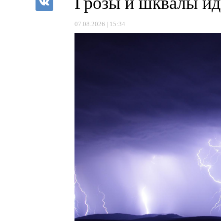
Грозы и шквалы ид
07.08.2026 | 15:34