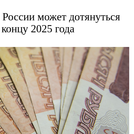
в России может дотянуться
 концу 2025 года