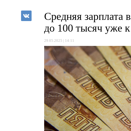
Средняя зарплата 
до 100 тысяч уже к
29.05.2025 | 14:11