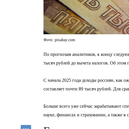
Фото: pixabay.com
По прогнозам аналитиков, к концу следующ
тысяч рублей до вычета налогов. Об этом 
⠀
С начала 2025 года доходы россиян, как ож
составляет почти 89 тысяч рублей. Для ср
⠀
Больше всего уже сейчас зарабатывают сп
науке, финансах и страховании, а также в 