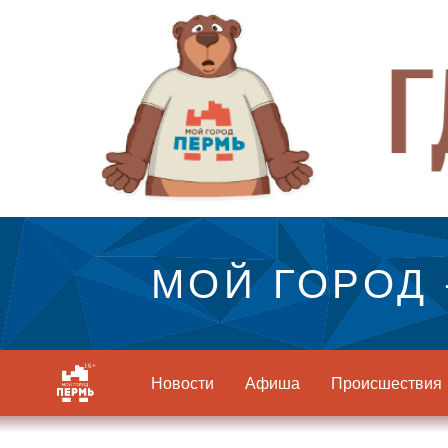
МОЙ ГОРОД 
Новости
Афиша
Происшествия