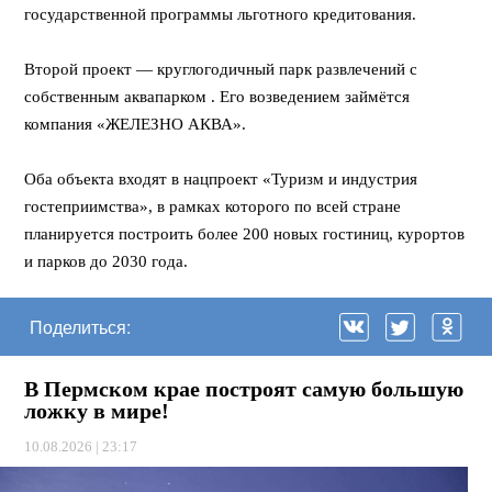
государственной программы льготного кредитования.
⠀
Второй проект — круглогодичный парк развлечений с
собственным аквапарком . Его возведением займётся
компания «ЖЕЛЕЗНО АКВА».
⠀
Оба объекта входят в нацпроект «Туризм и индустрия
гостеприимства», в рамках которого по всей стране
планируется построить более 200 новых гостиниц, курортов
и парков до 2030 года.
Поделиться:
В Пермском крае построят самую большую
ложку в мире!
10.08.2026 | 23:17