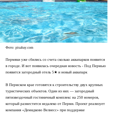
Фото: pixabay.com
Пермяки уже сбились со счета сколько аквапарков появится
в городе. И вот появилась очередная новость - Под Пермью
появится загородный отель 5★ и новый аквапарк
⠀
В Пермском крае готовятся к строительству двух крупных
туристических объектов. Один из них — загородный
пятизвездочный гостиничный комплекс на 250 номеров,
который разместится недалеко от Перми. Проект реализует
компания «Демидково Велнесс» при поддержке