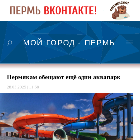
МОЙ ГОРОД - ПЕРМЬ
Пермякам обещают ещё один аквапарк
28.05.2025 | 11:58