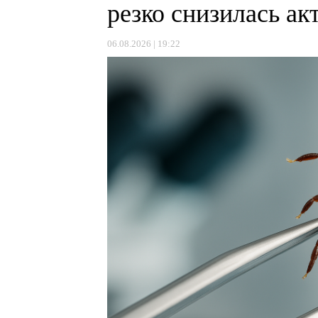
резко снизилась а
06.08.2026 | 19:22