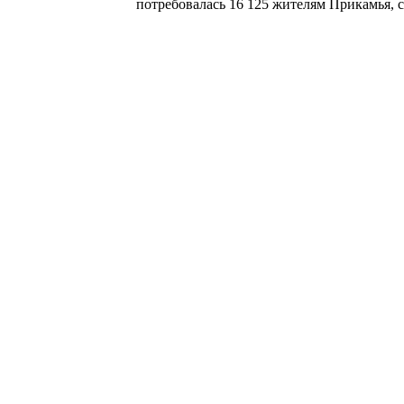
потребовалась 16 125 жителям Прикамья, с