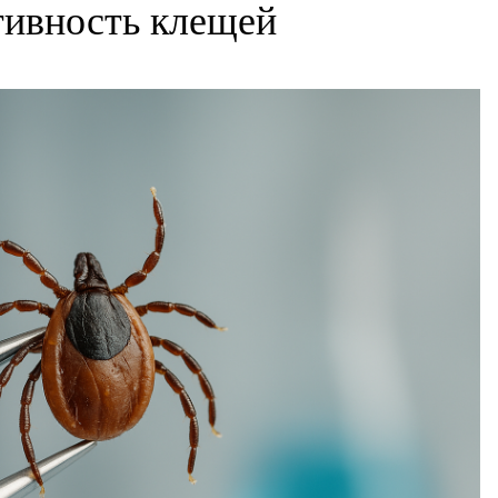
ктивность клещей