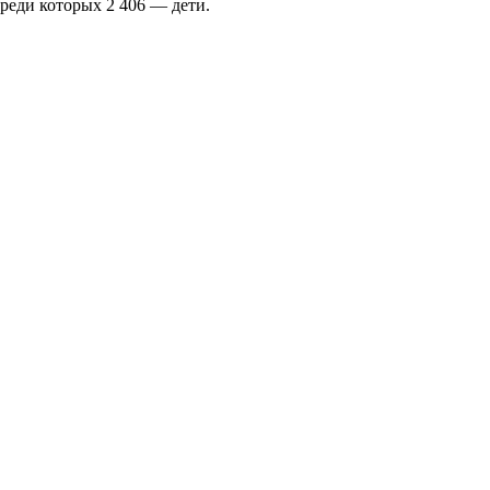
реди которых 2 406 — дети.