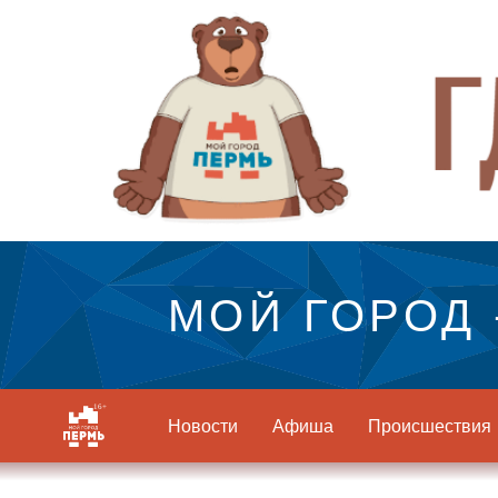
МОЙ ГОРОД 
Новости
Афиша
Происшествия