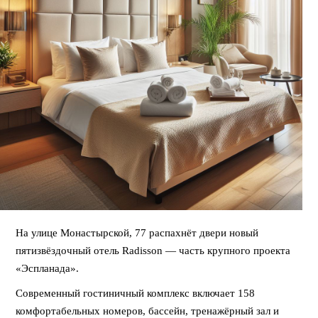
На улице Монастырской, 77 распахнёт двери новый
пятизвёздочный отель Radisson — часть крупного проекта
«Эспланада».
Современный гостиничный комплекс включает 158
комфортабельных номеров, бассейн, тренажёрный зал и