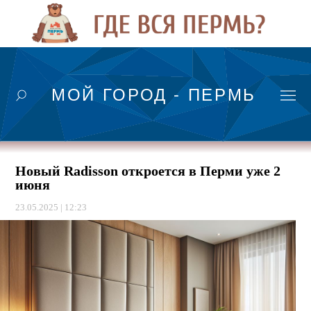
МОЙ ГОРОД - ПЕРМЬ
Новый Radisson откроется в Перми уже 2
июня
23.05.2025 | 12:23