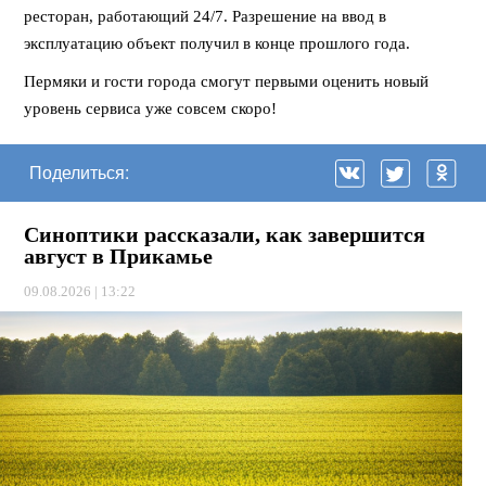
ресторан, работающий 24/7. Разрешение на ввод в
эксплуатацию объект получил в конце прошлого года.
Пермяки и гости города смогут первыми оценить новый
уровень сервиса уже совсем скоро!
Поделиться:
Синоптики рассказали, как завершится
август в Прикамье
09.08.2026 | 13:22