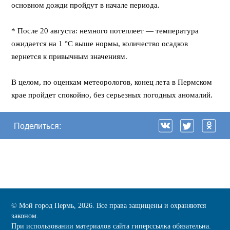
основном дожди пройдут в начале периода.
⠀
* После 20 августа: немного потеплеет — температура
ожидается на 1 °C выше нормы, количество осадков
вернется к привычным значениям.
⠀
В целом, по оценкам метеорологов, конец лета в Пермском
крае пройдет спокойно, без серьезных погодных аномалий.
Поделиться:
© Мой город Пермь, 2026. Все права защищены и охраняются
законом.
При использовании материалов сайта гиперссылка обязательна.