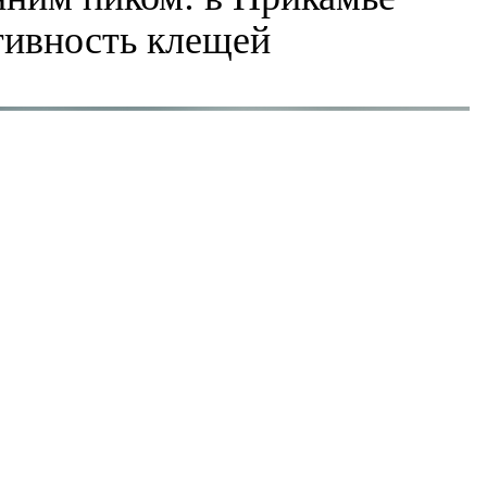
ктивность клещей