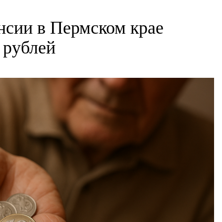
нсии в Пермском крае
 рублей