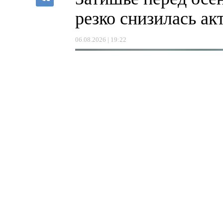
резко снизилась а
06.08.2026 | 19:22