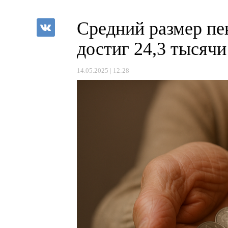
Средний размер пе
достиг 24,3 тысячи
14.05.2025 | 12:28