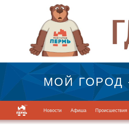
МОЙ ГОРОД 
Новости
Афиша
Происшествия