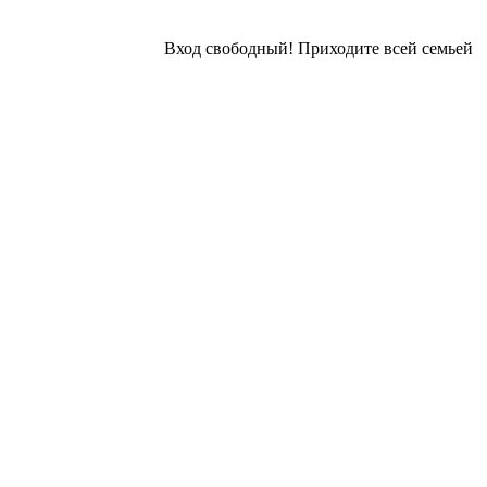
⠀
Вход свободный! Приходите всей семьей