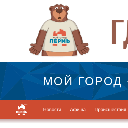
МОЙ ГОРОД 
Новости
Афиша
Происшествия