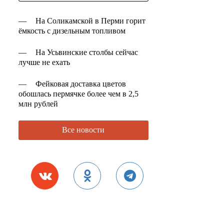
—
На Соликамской в Перми горит
ёмкость с дизельным топливом
—
На Усьвинские столбы сейчас
лучше не ехать
—
Фейковая доставка цветов
обошлась пермячке более чем в 2,5
млн рублей
Все новости