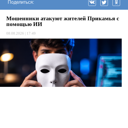
Поделиться:
Мошенники атакуют жителей Прикамья с
помощью ИИ
08.08.2026 | 17:49