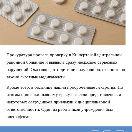
Прокуратура провела проверку в Кишертской центральной
районной больнице и выявила сразу несколько серьёзных
нарушений. Оказалось, что дети не получали положенные по
закону льготные медикаменты.
Кроме того, в больнице нашли просроченные лекарства. По
итогам проверки главному врачу вынесли представление, а
некоторых сотрудников привлекли к дисциплинарной
ответственности. Один из работников учреждения был
оштрафован.