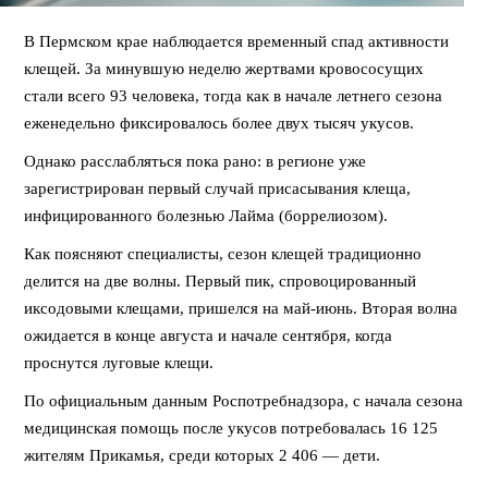
В Пермском крае наблюдается временный спад активности
клещей. За минувшую неделю жертвами кровососущих
стали всего 93 человека, тогда как в начале летнего сезона
еженедельно фиксировалось более двух тысяч укусов.
Однако расслабляться пока рано: в регионе уже
зарегистрирован первый случай присасывания клеща,
инфицированного болезнью Лайма (боррелиозом).
Как поясняют специалисты, сезон клещей традиционно
делится на две волны. Первый пик, спровоцированный
иксодовыми клещами, пришелся на май-июнь. Вторая волна
ожидается в конце августа и начале сентября, когда
проснутся луговые клещи.
По официальным данным Роспотребнадзора, с начала сезона
медицинская помощь после укусов потребовалась 16 125
жителям Прикамья, среди которых 2 406 — дети.