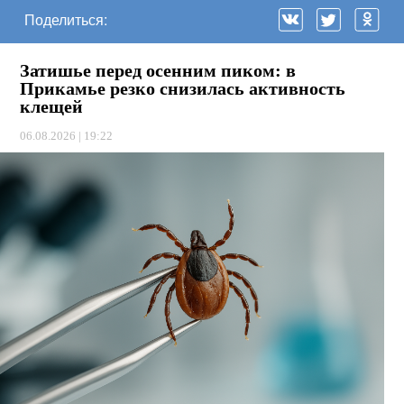
Поделиться:
Затишье перед осенним пиком: в
Прикамье резко снизилась активность
клещей
06.08.2026 | 19:22