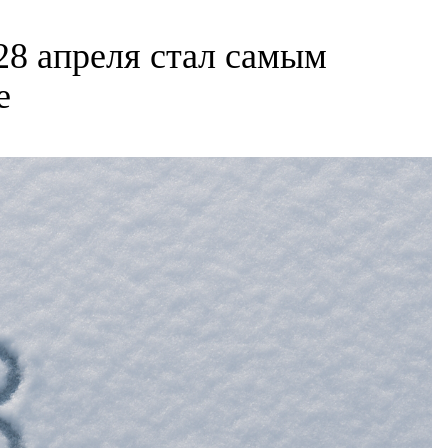
28 апреля стал самым
е