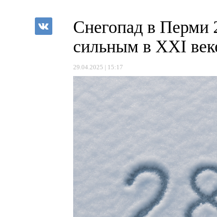
Снегопад в Перми 
сильным в XXI век
29.04.2025 | 15:17