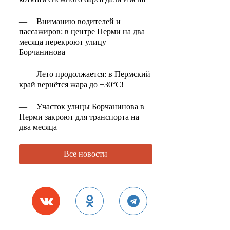
—
Вниманию водителей и
пассажиров: в центре Перми на два
месяца перекроют улицу
Борчанинова
—
Лето продолжается: в Пермский
край вернётся жара до +30°C!
—
Участок улицы Борчанинова в
Перми закроют для транспорта на
два месяца
Все новости