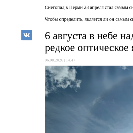
Снегопад в Перми 28 апреля стал самым 
Чтобы определить, является ли он самым
6 августа в небе 
редкое оптическое
06.08.2026 | 14:47