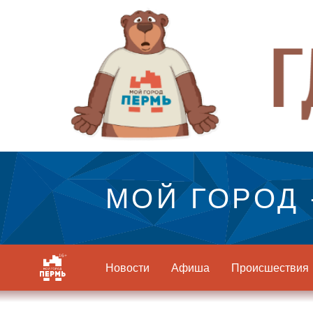
МОЙ ГОРОД 
Новости
Афиша
Происшествия