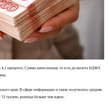
 4,1 процента. Сумма начисленная, то есть до вычета НДФЛ.
ячи.
мского края. В сфере информации и связи получилось средняя
 53 тысячи, разница больше чем вдвое.