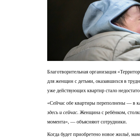
Благотворительная организация «Территор
для женщин с детьми, оказавшихся в труд
уже действующих квартир стало недостато
«Сейчас обе квартиры переполнены — в к
здесь и сейчас
. Женщина с ребёнком, стол
момента», — объясняют сотрудники.
Когда будет приобретено новое жильё, мам