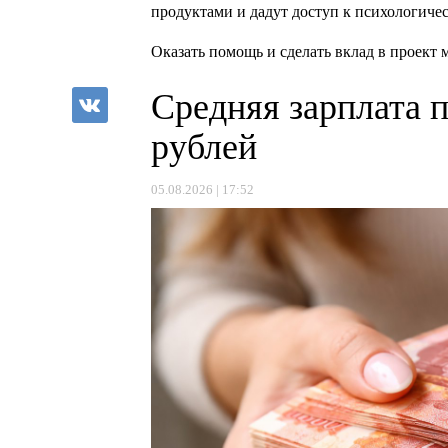
продуктами и дадут доступ к психологиче
Оказать помощь и сделать вклад в проек
Средняя зарплата 
рублей
05.08.2026 | 17:52