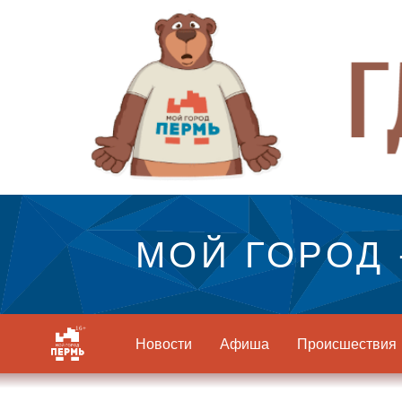
МОЙ ГОРОД 
Новости
Афиша
Происшествия