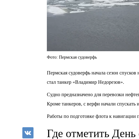
Фото: Пермская судоверфь
Пермская судоверфь начала сезон спусков 
стал танкер «Владимир Недорезов».
Судно предназначено для перевозки нефте
Кроме танкеров, с верфи начали спускать
Работы по подготовке флота к навигации 
Где отметить День