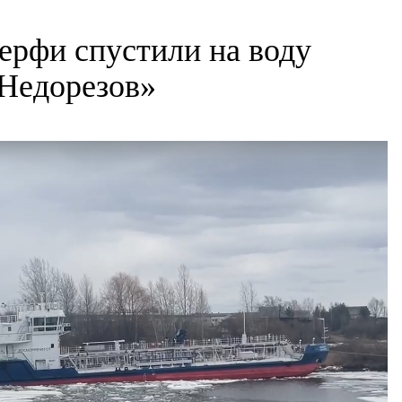
ерфи спустили на воду
Недорезов»