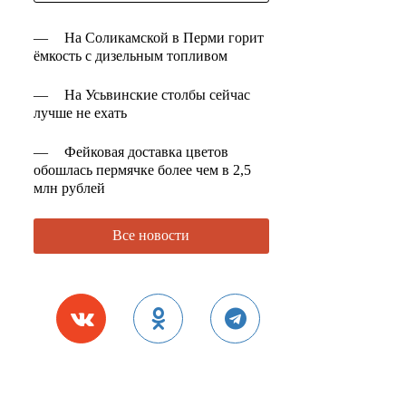
—
На Соликамской в Перми горит
ёмкость с дизельным топливом
—
На Усьвинские столбы сейчас
лучше не ехать
—
Фейковая доставка цветов
обошлась пермячке более чем в 2,5
млн рублей
Все новости