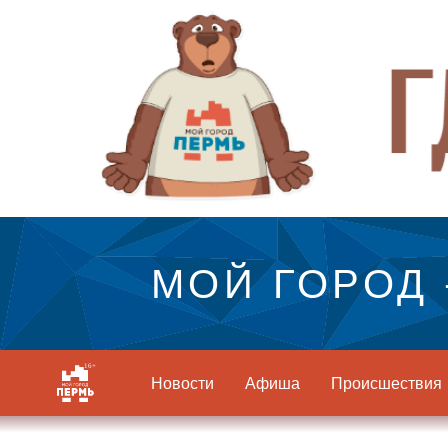
МОЙ ГОРОД 
Новости
Афиша
Происшествия