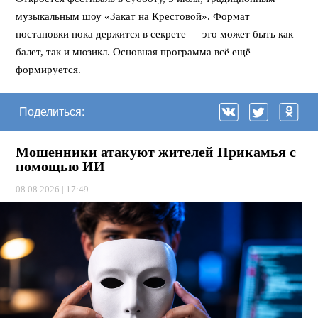
музыкальным шоу «Закат на Крестовой». Формат
постановки пока держится в секрете — это может быть как
балет, так и мюзикл. Основная программа всё ещё
формируется.
Поделиться:
Мошенники атакуют жителей Прикамья с
помощью ИИ
08.08.2026 | 17:49