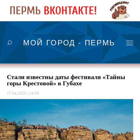
МОЙ ГОРОД - ПЕРМЬ
Стали известны даты фестиваля «Тайны
горы Крестовой» в Губахе
17.04.2025 | 14:00