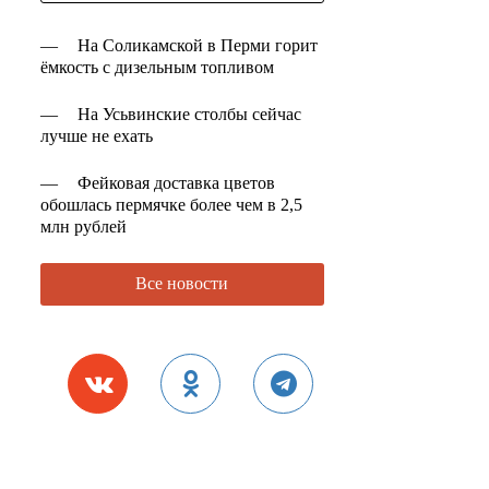
—
На Соликамской в Перми горит
ёмкость с дизельным топливом
—
На Усьвинские столбы сейчас
лучше не ехать
—
Фейковая доставка цветов
обошлась пермячке более чем в 2,5
млн рублей
Все новости