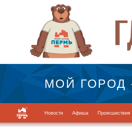
МОЙ ГОРОД 
Новости
Афиша
Происшествия