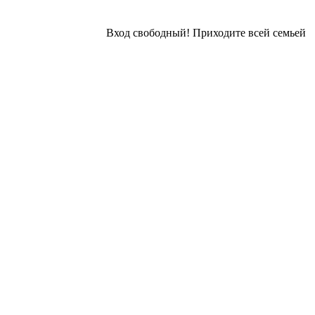
⠀
Вход свободный! Приходите всей семьей