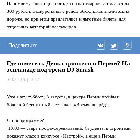
Напомним, ранее одна поездка на катамаране стоила около
300 рублей. Экскурсионные рейсы обходились значительно
дороже, но при этом предлагались и льготные билеты для
отдельных категорий пассажиров.
Поделиться:
Где отметить День строителя в Перми? На
эспланаде под треки DJ Smash
07.08.2026 | 18:17
⠀
Уже в эту субботу, 8 августа, в центре Перми пройдет
большой бесплатный фестиваль «Время, вперёд!».
⠀
Что в программе?
10:00 — старт профи-соревнований. Студенты и строители
покажут класс в конкурсе «Настрой», а еще в Перми