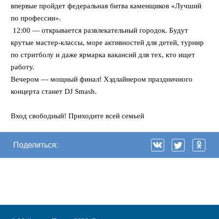
впервые пройдет федеральная битва каменщиков «Лучший
по профессии».
12:00 — открывается развлекательный городок. Будут
крутые мастер-классы, море активностей для детей, турнир
по стритболу и даже ярмарка вакансий для тех, кто ищет
работу.
Вечером — мощный финал! Хэдлайнером праздничного
концерта станет DJ Smash.
⠀
Вход свободный! Приходите всей семьей
Поделиться: