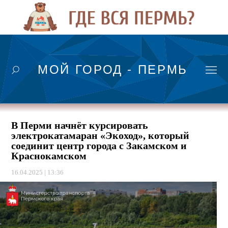
МОЙ ГОРОД - ПЕРМЬ
В Перми начнёт курсировать
электрокатамаран «Экоход», который
соединит центр города с Закамском и
Краснокамском
16.04.2025 | 13:36