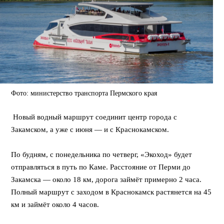
Фото: министерство транспорта Пермского края
Новый водный маршрут соединит центр города с
Закамском, а уже с июня — и с Краснокамском.
⠀
По будням, с понедельника по четверг, «Экоход» будет
отправляться в путь по Каме. Расстояние от Перми до
Закамска — около 18 км, дорога займёт примерно 2 часа.
Полный маршрут с заходом в Краснокамск растянется на 45
км и займёт около 4 часов.
⠀