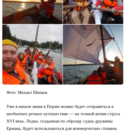
Фото: Михаил Шмаков
Уже в начале июня в Перми можно будет отправиться в
необычное речное путешествие — на точной копии струга
XVI века. Лодка, созданная по образцу судна дружины
Ермака, будет использоваться для коммерческих сплавов.