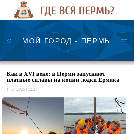
МОЙ ГОРОД - ПЕРМЬ
Как в XVI веке: в Перми запускают
платные сплавы на копии лодки Ермака
14.04.2025 | 12:27