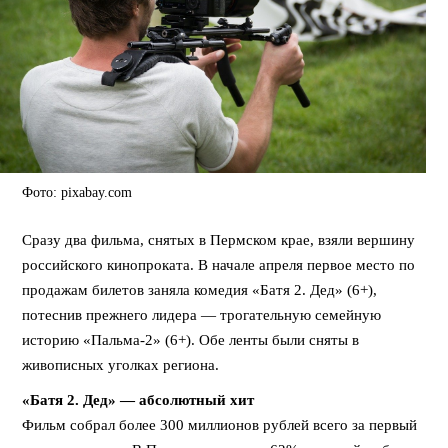
Фото: pixabay.com
Сразу два фильма, снятых в Пермском крае, взяли вершину
российского кинопроката. В начале апреля первое место по
продажам билетов заняла комедия «Батя 2. Дед» (6+),
потеснив прежнего лидера — трогательную семейную
историю «Пальма-2» (6+). Обе ленты были сняты в
живописных уголках региона.
«Батя 2. Дед» — абсолютный хит
Фильм собрал более 300 миллионов рублей всего за первый