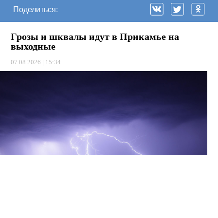
Поделиться:
Грозы и шквалы идут в Прикамье на
выходные
07.08.2026 | 15:34
Фото: pixabay.com