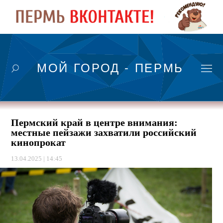
МОЙ ГОРОД - ПЕРМЬ
Пермский край в центре внимания:
местные пейзажи захватили российский
кинопрокат
13.04.2025 | 14:45