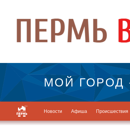
МОЙ ГОРОД 
Новости
Афиша
Происшествия