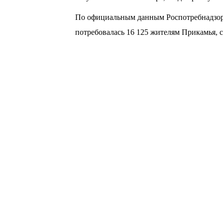
По официальным данным Роспотребнадзора
потребовалась 16 125 жителям Прикамья, с