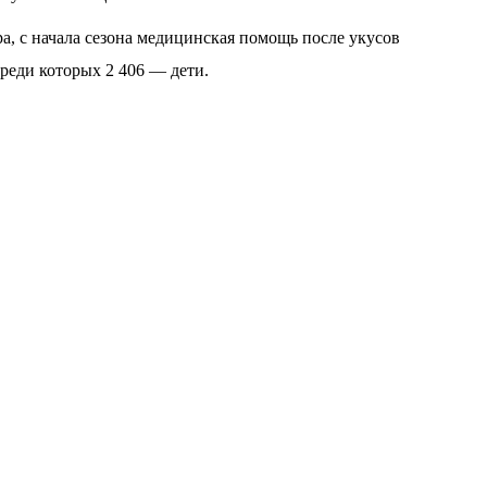
, с начала сезона медицинская помощь после укусов
реди которых 2 406 — дети.