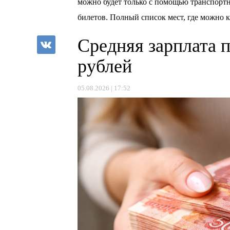
можно будет только с помощью транспортн
билетов. Полный список мест, где можно к
Средняя зарплата 
рублей
05.08.2026 | 17:52