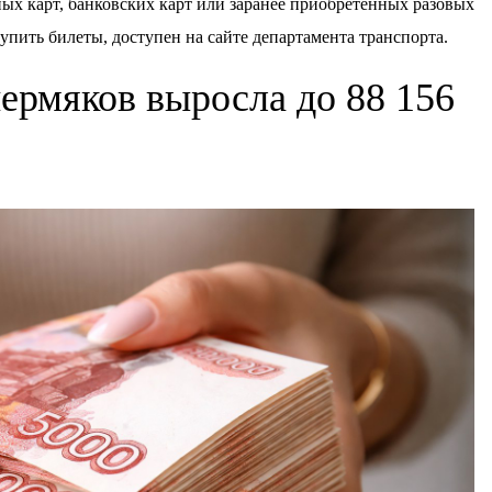
ых карт, банковских карт или заранее приобретенных разовых
упить билеты, доступен на сайте департамента транспорта.
пермяков выросла до 88 156