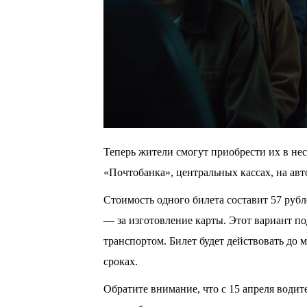
Теперь жители смогут приобрести их в не
«Почтобанка», центральных кассах, на ав
Стоимость одного билета составит 57 рубле
— за изготовление карты. Этот вариант по
транспортом. Билет будет действовать до м
сроках.
Обратите внимание, что с 15 апреля води