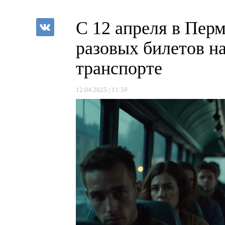
С 12 апреля в Пер
разовых билетов н
транспорте
12.04.2025 | 11:59