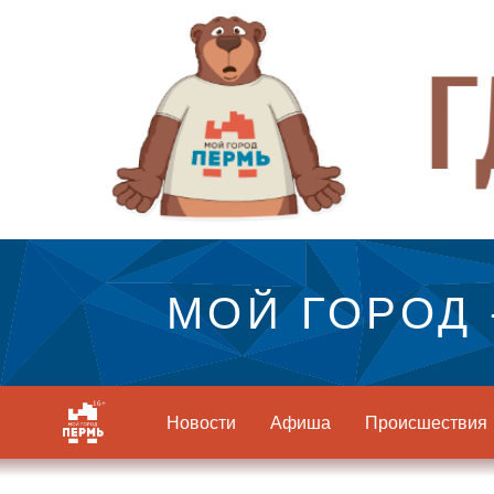
МОЙ ГОРОД 
Новости
Афиша
Происшествия