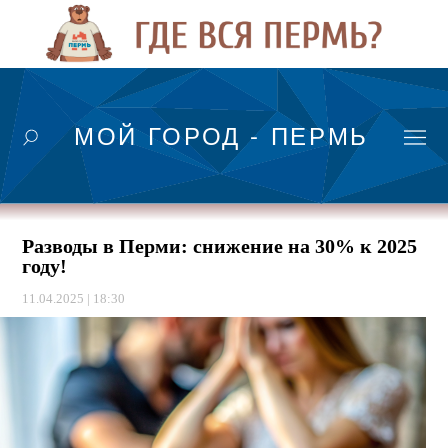
МОЙ ГОРОД - ПЕРМЬ
Разводы в Перми: снижение на 30% к 2025
году!
11.04.2025 | 18:30