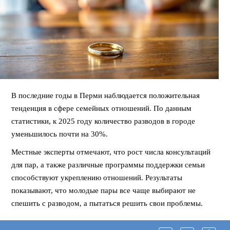
В последние годы в Перми наблюдается положительная
тенденция в сфере семейных отношений. По данным
статистики, к 2025 году количество разводов в городе
уменьшилось почти на 30%.
Местные эксперты отмечают, что рост числа консультаций
для пар, а также различные программы поддержки семьи
способствуют укреплению отношений. Результаты
показывают, что молодые пары все чаще выбирают не
спешить с разводом, а пытаться решить свои проблемы.