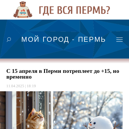
МОЙ ГОРОД - ПЕРМЬ
С 15 апреля в Перми потреплеет до +15, но
временно
11.04.2025 | 18:19