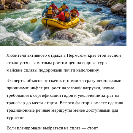
Любители активного отдыха в Пермском крае этой весной
столкнутся с заметным ростом цен на водные туры —
майские сплавы подорожали почти наполовину.
Эксперты объясняют скачок стоимости сразу несколькими
причинами: инфляция, рост налоговой нагрузки, новые
требования к сертификации гидов и увеличение затрат на
трансфер до места старта. Все эти факторы вместе сделали
традиционные речные маршруты менее доступными для
туристов.
Если планировали выбраться на сплав — стоит