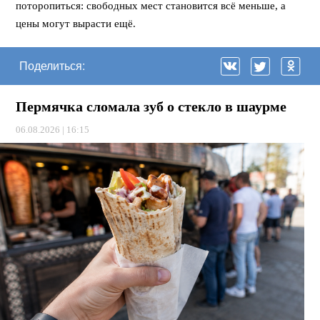
поторопиться: свободных мест становится всё меньше, а
цены могут вырасти ещё.
Поделиться:
Пермячка сломала зуб о стекло в шаурме
06.08.2026 | 16:15