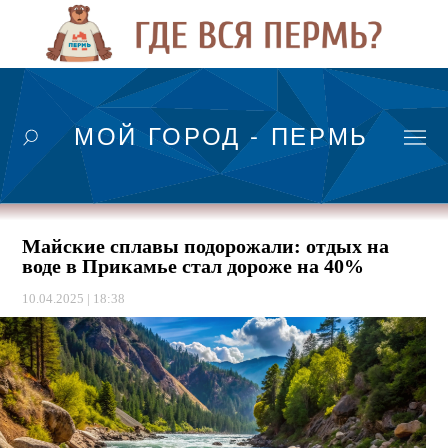
МОЙ ГОРОД - ПЕРМЬ
Майские сплавы подорожали: отдых на
воде в Прикамье стал дороже на 40%
10.04.2025 | 18:38