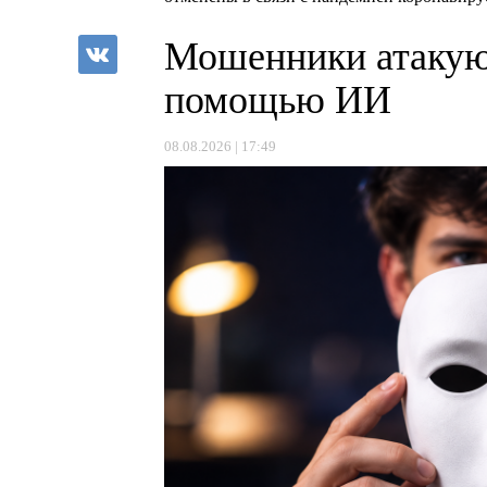
Мошенники атакую
помощью ИИ
08.08.2026 | 17:49