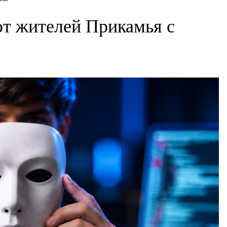
т жителей Прикамья с