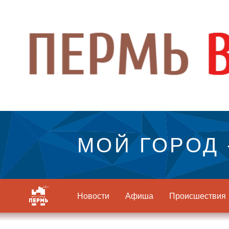
МОЙ ГОРОД 
Новости
Афиша
Происшествия