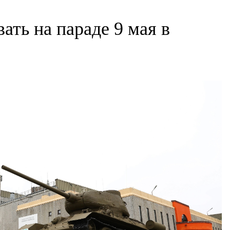
вать на параде 9 мая в