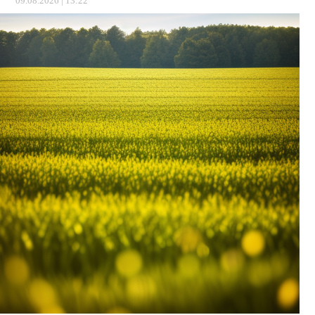
09.08.2026 | 13:22