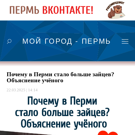
МОЙ ГОРОД - ПЕРМЬ
Почему в Перми стало больше зайцев?
Объяснение учёного
22.03.2025 | 14:14