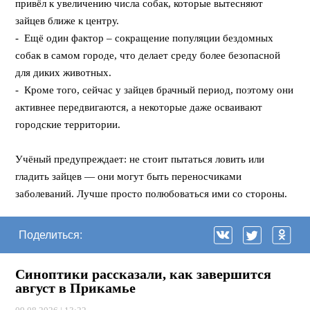
привёл к увеличению числа собак, которые вытесняют
зайцев ближе к центру.
- Ещё один фактор – сокращение популяции бездомных
собак в самом городе, что делает среду более безопасной
для диких животных.
- Кроме того, сейчас у зайцев брачный период, поэтому они
активнее передвигаются, а некоторые даже осваивают
городские территории.
⠀
Учёный предупреждает: не стоит пытаться ловить или
гладить зайцев — они могут быть переносчиками
заболеваний. Лучше просто полюбоваться ими со стороны.
Поделиться:
Синоптики рассказали, как завершится
август в Прикамье