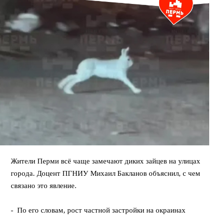
Жители Перми всё чаще замечают диких зайцев на улицах
города. Доцент ПГНИУ Михаил Бакланов объяснил, с чем
связано это явление.
⠀
- По его словам, рост частной застройки на окраинах