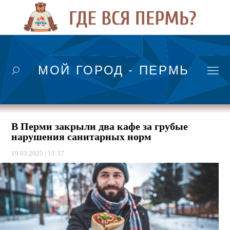
МОЙ ГОРОД - ПЕРМЬ
В Перми закрыли два кафе за грубые
нарушения санитарных норм
19.03.2025 | 11:37