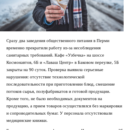
Сразу два заведения общественного питания в Перми
временно прекратили работу из-за несоблюдения
санитарных требований. Кафе «Узбечка» на шоссе
Космонавтов, 6Б и «Лаваш Центр» в Баковом переулке, 5Б
закрыты на 90 суток. Проверка выявила серьезные
нарушения: отсутствие технологической
последовательности при приготовлении блюд, смешение
потоков сырья, полуфабрикатов и готовой продукции.
Кроме того, не было необходимых документов на
продукцию, а прием товаров осуществлялся без маркировки
и сопроводительных бумаг. У персонала отсутствовали
медицинские книжки.