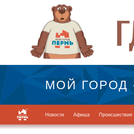
МОЙ ГОРОД 
Новости
Афиша
Происшествия