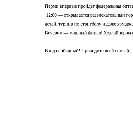
Перми впервые пройдет федеральная битв
12:00 — открывается развлекательный горо
детей, турнир по стритболу и даже ярмарка
Вечером — мощный финал! Хэдлайнером пр
⠀
Вход свободный! Приходите всей семьей