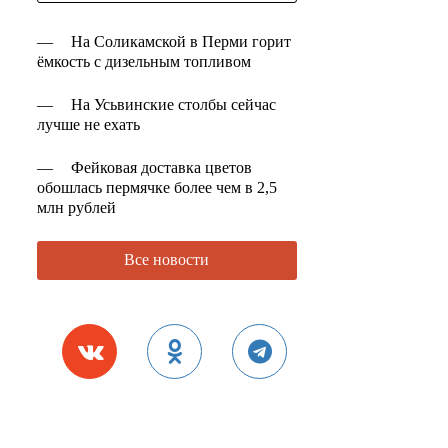
—
На Соликамской в Перми горит
ёмкость с дизельным топливом
—
На Усьвинские столбы сейчас
лучше не ехать
—
Фейковая доставка цветов
обошлась пермячке более чем в 2,5
млн рублей
Все новости