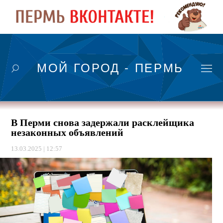
МОЙ ГОРОД - ПЕРМЬ
В Перми снова задержали расклейщика
незаконных объявлений
13.03.2025 | 12:57