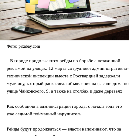
Фото: pixabay.com
⠀В городе продолжаются рейды по борьбе с незаконной
рекламой на улицах. 12 марта сотрудники административно-
технической инспекции вместе с Росгвардией задержали
мужчину, который расклеивал объявления на фасаде дома по
улице Чайковского, 9, а также на столбах и даже деревьях.
⠀
Как сообщили в администрации города, с начала года это
уже седьмой пойманный нарушитель.
⠀
Рейды будут продолжаться — власти напоминают, что за