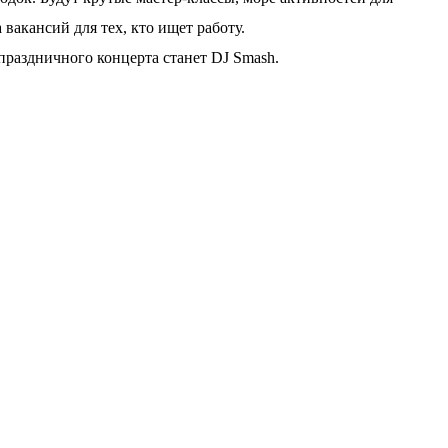
 вакансий для тех, кто ищет работу.
аздничного концерта станет DJ Smash.