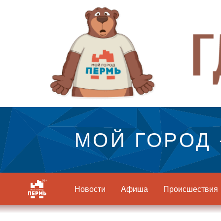
МОЙ ГОРОД 
Новости
Афиша
Происшествия