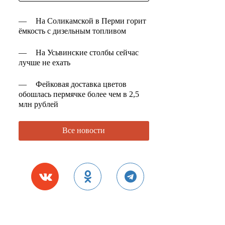
—
На Соликамской в Перми горит
ёмкость с дизельным топливом
—
На Усьвинские столбы сейчас
лучше не ехать
—
Фейковая доставка цветов
обошлась пермячке более чем в 2,5
млн рублей
Все новости