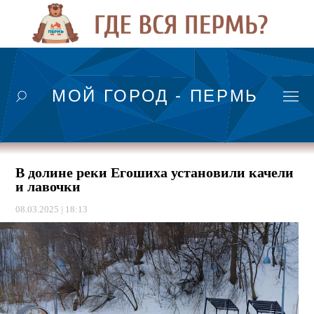
МОЙ ГОРОД - ПЕРМЬ
В долине реки Егошиха установили качели
и лавочки
08.03.2025 | 18:13