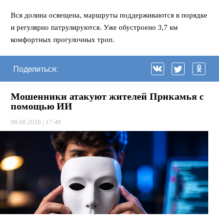
⠀
Вся долина освещена, маршруты поддерживаются в порядке
и регулярно патрулируются. Уже обустроено 3,7 км
комфортных прогулочных троп.
Поделиться:
Мошенники атакуют жителей Прикамья с
помощью ИИ
08.08.2026 | 17:49