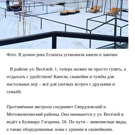
Фото: В долине реки Егошиха установили качели и лавочки
⠀В районе ул. Весёлой, 1, теперь можно не просто гулять, а
отдыхать с удобством! Качели, скамейки и тумбы для
настольных игр – всё для уютных встреч с друзьями и
семьёй.
⠀
Протяжённая экотропа соединяет Свердловский и
Мотовилихинский районы. Она начинается у ул. Весёлой и
ведёт к Бульвару Гагарина, 56. По пути – живописные виды,
а также оборудованные зоны с урнами и скамейками.