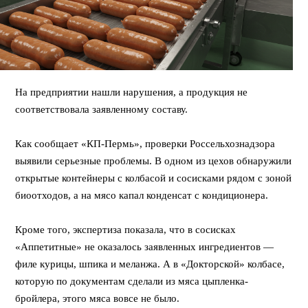
На предприятии нашли нарушения, а продукция не
соответствовала заявленному составу.
⠀
Как сообщает «КП-Пермь», проверки Россельхознадзора
выявили серьезные проблемы. В одном из цехов обнаружили
открытые контейнеры с колбасой и сосисками рядом с зоной
биоотходов, а на мясо капал конденсат с кондиционера.
⠀
Кроме того, экспертиза показала, что в сосисках
«Аппетитные» не оказалось заявленных ингредиентов —
филе курицы, шпика и меланжа. А в «Докторской» колбасе,
которую по документам сделали из мяса цыпленка-
бройлера, этого мяса вовсе не было.