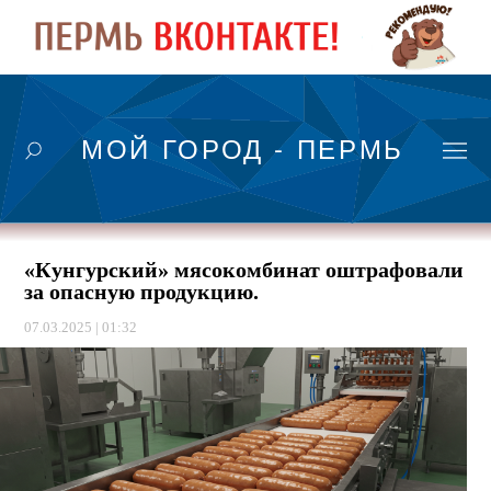
МОЙ ГОРОД - ПЕРМЬ
«Кунгурский» мясокомбинат оштрафовали
за опасную продукцию.
07.03.2025 | 01:32