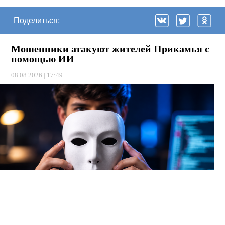
Поделиться:
Мошенники атакуют жителей Прикамья с
помощью ИИ
08.08.2026 | 17:49