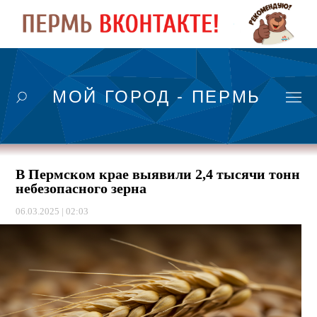
МОЙ ГОРОД - ПЕРМЬ
В Пермском крае выявили 2,4 тысячи тонн
небезопасного зерна
06.03.2025 | 02:03