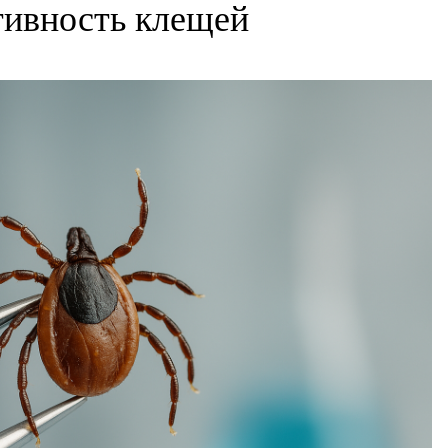
ктивность клещей