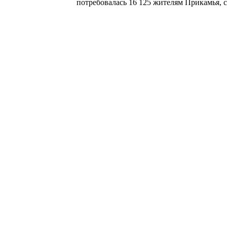
потребовалась 16 125 жителям Прикамья, с