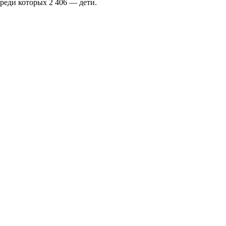
реди которых 2 406 — дети.