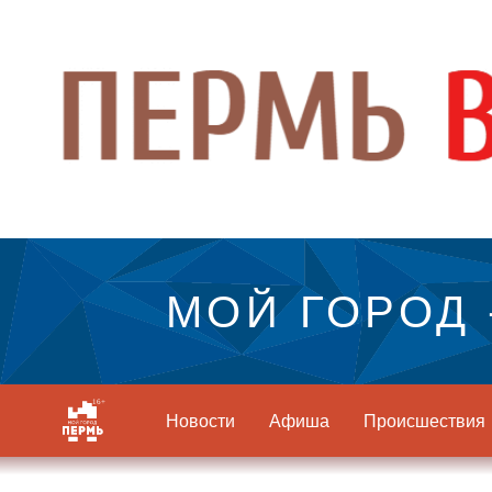
МОЙ ГОРОД 
Новости
Афиша
Происшествия