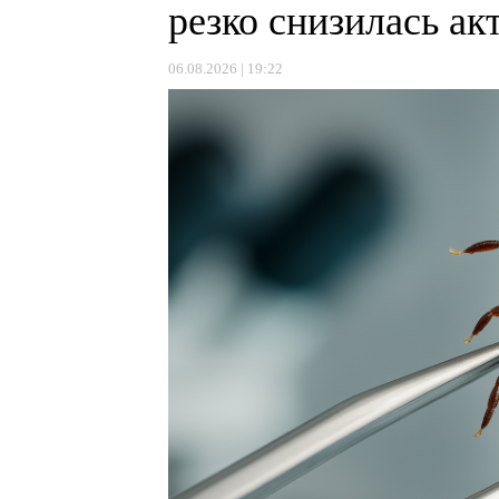
резко снизилась а
06.08.2026 | 19:22