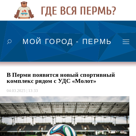
МОЙ ГОРОД - ПЕРМЬ
В Перми появится новый спортивный
комплекс рядом с УДС «Молот»
04.03.2025 | 13:33