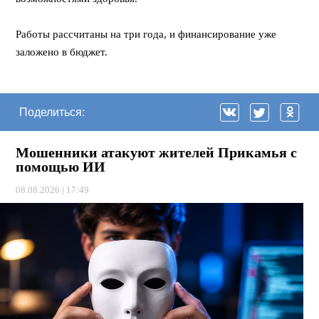
⠀
Работы рассчитаны на три года, и финансирование уже
заложено в бюджет.
Поделиться:
Мошенники атакуют жителей Прикамья с
помощью ИИ
08.08.2026 | 17:49