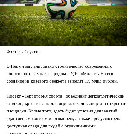
Фото: pixabay.com
В Перми запланировано строительство современного
спортивного комплекса рядом с УДС «Молот». На его
создание из краевого бюджета выделят 1,9 млрд рублей.
⠀
Проект «Территория спорта» объединит легкоатлетический
стадион, крытые залы для игровых видов спорта и открытые
площадки. Кроме того, здесь будут условия для занятий
адаптивным хоккеем и плаванием, а также предусмотрена
доступная среда для людей с ограниченными
возможностями здоровья.