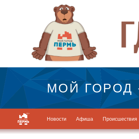
МОЙ ГОРОД 
Новости
Афиша
Происшествия