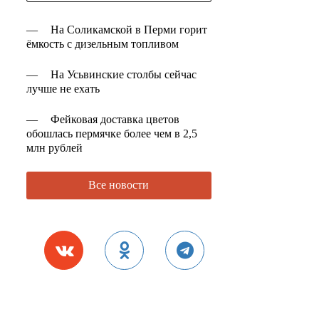
—
На Соликамской в Перми горит
ёмкость с дизельным топливом
—
На Усьвинские столбы сейчас
лучше не ехать
—
Фейковая доставка цветов
обошлась пермячке более чем в 2,5
млн рублей
Все новости