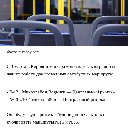
Фото: pixabay.com
С 3 марта в Кировском и Орджоникидзевском районах
начнут работу два временных автобусных маршрута:
- №42 «Микрорайон Водники — Центральный рынок»
- №43 «10-й микрорайон — Центральный рынок»
⠀
Они будут курсировать в будние дни в часы пик и
дублировать маршруты №15 и №53.
⠀