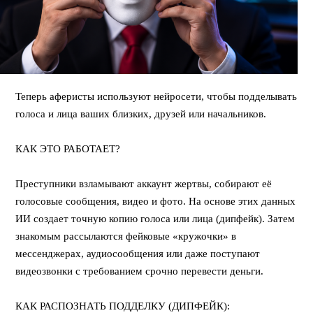
Теперь аферисты используют нейросети, чтобы подделывать
голоса и лица ваших близких, друзей или начальников.
⠀
КАК ЭТО РАБОТАЕТ?
⠀
Преступники взламывают аккаунт жертвы, собирают её
голосовые сообщения, видео и фото. На основе этих данных
ИИ создает точную копию голоса или лица (дипфейк). Затем
знакомым рассылаются фейковые «кружочки» в
мессенджерах, аудиосообщения или даже поступают
видеозвонки с требованием срочно перевести деньги.
⠀
КАК РАСПОЗНАТЬ ПОДДЕЛКУ (ДИПФЕЙК):