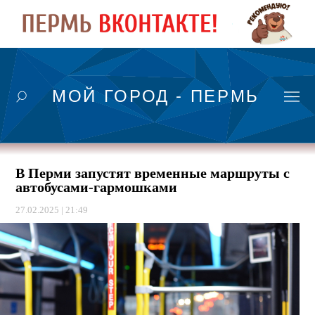
МОЙ ГОРОД - ПЕРМЬ
В Перми запустят временные маршруты с
автобусами-гармошками
27.02.2025 | 21:49