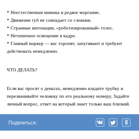
⠀
* Неестественная мимика и редкое моргание.
* Движение губ не совпадает со словами.
* Странные интонации, «роботизированный» голос.
* Нетипичное освещение в кадре.
* Главный маркер — вас торопят, запугивают и требуют
действовать немедленно.
ЧТО ДЕЛАТЬ?
Если вас просят о деньгах, немедленно кладите трубку и
перезванивайте человеку по его реальному номеру. Задайте
личный вопрос, ответ на который знает только ваш близкий.
Поделиться: