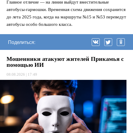
Главное отличие — на линии выйдут вместительные
автобусы-гармошки. Временная схема движения сохранится
до лета 2025 года, когда на маршруты №15 и №53 переведут
автобусы особо большого класса.
Поделиться:
Мошенники атакуют жителей Прикамья с
помощью ИИ
08.08.2026 | 17:49