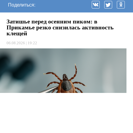
Поделиться:
Затишье перед осенним пиком: в
Прикамье резко снизилась активность
клещей
06.08.2026 | 19:22