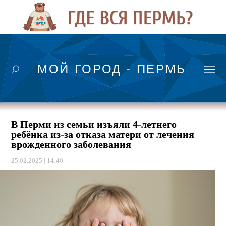
МОЙ ГОРОД - ПЕРМЬ
В Перми из семьи изъяли 4-летнего
ребёнка из-за отказа матери от лечения
врожденного заболевания
25.02.2025 | 14:40