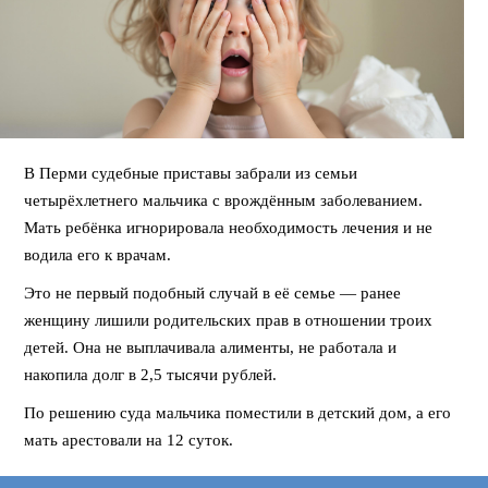
В Перми судебные приставы забрали из семьи
четырёхлетнего мальчика с врождённым заболеванием.
Мать ребёнка игнорировала необходимость лечения и не
водила его к врачам.
Это не первый подобный случай в её семье — ранее
женщину лишили родительских прав в отношении троих
детей. Она не выплачивала алименты, не работала и
накопила долг в 2,5 тысячи рублей.
По решению суда мальчика поместили в детский дом, а его
мать арестовали на 12 суток.