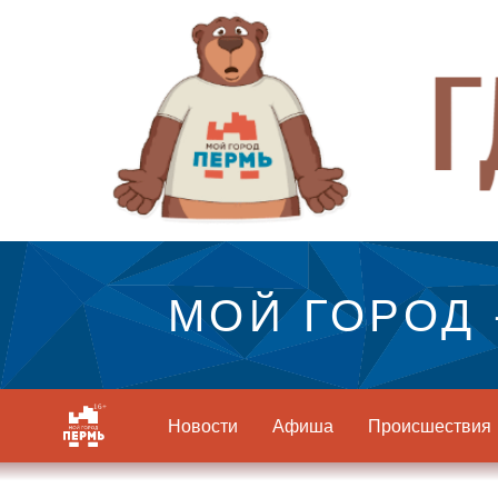
МОЙ ГОРОД 
Новости
Афиша
Происшествия