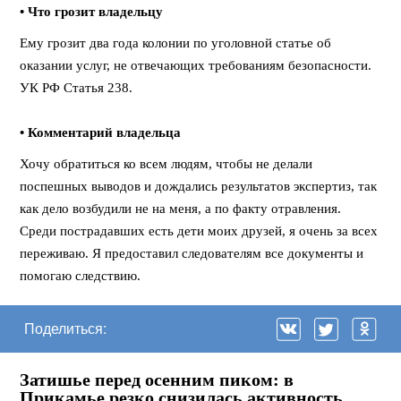
• Что грозит владельцу
Ему грозит два года колонии по уголовной статье об
оказании услуг, не отвечающих требованиям безопасности.
УК РФ Статья 238.
⠀
• Комментарий владельца
Хочу обратиться ко всем людям, чтобы не делали
поспешных выводов и дождались результатов экспертиз, так
как дело возбудили не на меня, а по факту отравления.
Среди пострадавших есть дети моих друзей, я очень за всех
переживаю. Я предоставил следователям все документы и
помогаю следствию.
Поделиться:
Затишье перед осенним пиком: в
Прикамье резко снизилась активность