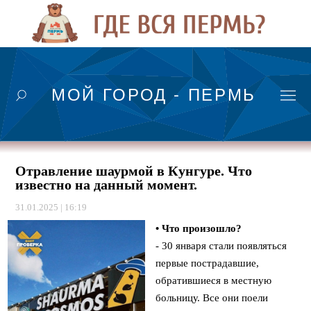
МОЙ ГОРОД - ПЕРМЬ
Отравление шаурмой в Кунгуре. Что
известно на данный момент.
31.01.2025 | 16:19
• Что произошло?
- 30 января стали появляться
первые пострадавшие,
обратившиеся в местную
больницу. Все они поели