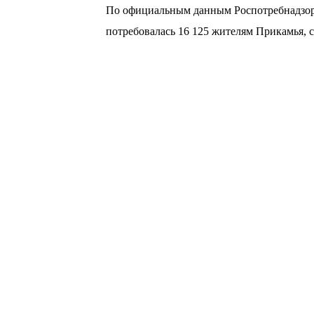
По официальным данным Роспотребнадзора
потребовалась 16 125 жителям Прикамья, с