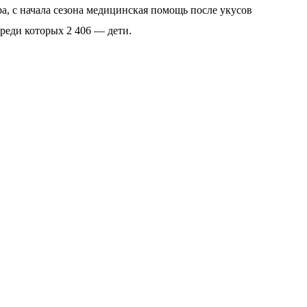
, с начала сезона медицинская помощь после укусов
реди которых 2 406 — дети.