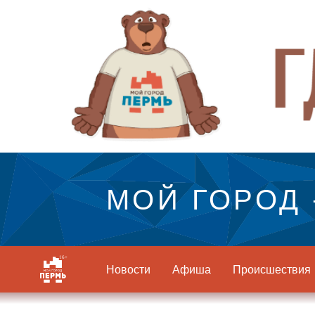
МОЙ ГОРОД 
Новости
Афиша
Происшествия