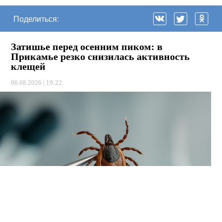
Поделиться:
Затишье перед осенним пиком: в
Прикамье резко снизилась активность
клещей
06.08.2026 | 19:22