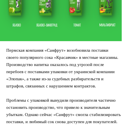
Пермская компания «Санфрут» возобновила поставки
своего популярного сока «Красавчик» в местные магазины.
Производство напитка оказалось под угрозой после
перебоев с поставками упаковки от украинской компании
«Элопак», а также из-за судебных разбирательств и
штрафов, связанных с нарушением контрактов.
⠀
Проблемы с упаковкой вынудили производителя частично
остановить производство, что привело к значительным
убыткам. Однако сейчас «Санфрут» смогла стабилизировать
поставки, и любимый сок снова доступен для покупателей.