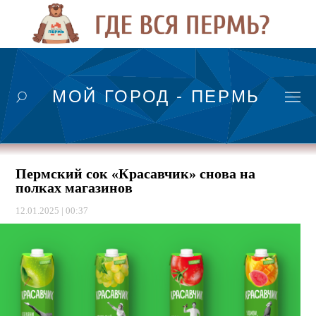
МОЙ ГОРОД - ПЕРМЬ
Пермский сок «Красавчик» снова на
полках магазинов
12.01.2025 | 00:37