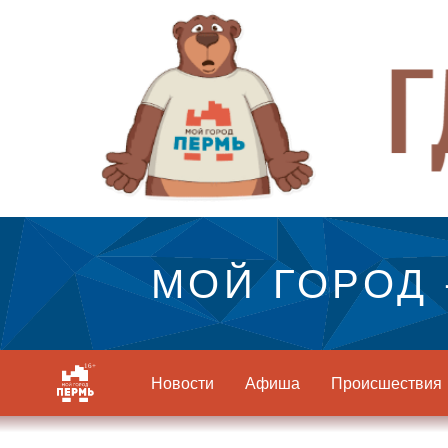
МОЙ ГОРОД 
Новости
Афиша
Происшествия