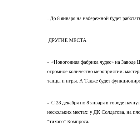
- До 8 января на набережной будет работа
ДРУГИЕ МЕСТА
- «Новогодняя фабрика чудес» на Заводе 
огромное количество мероприятий: мастер
танцы и игры. А Также будет функционир
- С 28 декабря по 8 января в городе начн
нескольких местах: у ДК Солдатова, на пл
"тихого" Компроса.