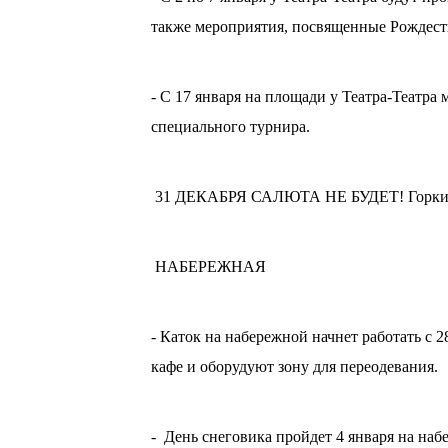
также мероприятия, посвященные Рождест
- С 17 января на площади у Театра-Театра
специального турнира.
31 ДЕКАБРЯ САЛЮТА НЕ БУДЕТ! Горки 
НАБЕРЕЖНАЯ
- Каток на набережной начнет работать с 2
кафе и оборудуют зону для переодевания.
- День снеговика пройдет 4 января на на