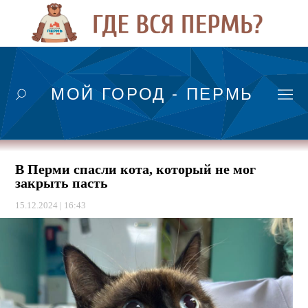
МОЙ ГОРОД - ПЕРМЬ
В Перми спасли кота, который не мог
закрыть пасть
15.12.2024 | 16:43