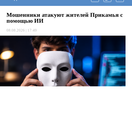
Мошенники атакуют жителей Прикамья с
помощью ИИ
08.08.2026 | 17:49
Теперь аферисты используют нейросети, чтобы подделывать