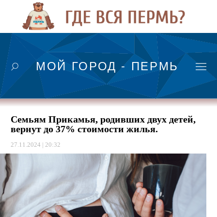
МОЙ ГОРОД - ПЕРМЬ
Семьям Прикамья, родивших двух детей,
вернут до 37% стоимости жилья.
27.11.2024 | 20:32