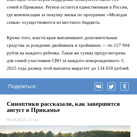
семей в Прикамье. Регион остается единственным в России,
где компенсации за покупку жилья по программе «Молодая
семья» осуществляются из местного бюджета.
Кроме того, власти края выплачивают дополнительные
средства за рождение двойняшек и тройняшек — по 127 994
рубля на каждого ребенка. Такая же сумма предусмотрена
для семей участников СВО за каждого новорожденного. С
2025 года размер этой выплаты вырастет до 134 650 рублей.
Поделиться:
Синоптики рассказали, как завершится
август в Прикамье
09.08.2026 | 13:22