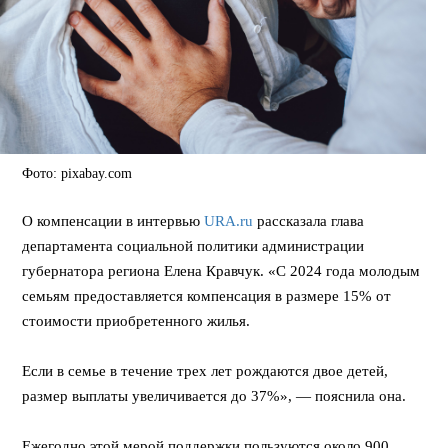
Фото: pixabay.com
О компенсации в интервью
URA.ru
рассказала глава
департамента социальной политики администрации
губернатора региона Елена Кравчук. «С 2024 года молодым
семьям предоставляется компенсация в размере 15% от
стоимости приобретенного жилья.
Если в семье в течение трех лет рождаются двое детей,
размер выплаты увеличивается до 37%», — пояснила она.
Ежегодно этой мерой поддержки пользуются около 900