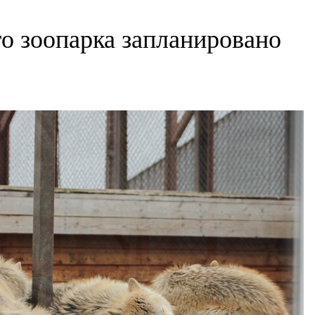
о зоопарка запланировано