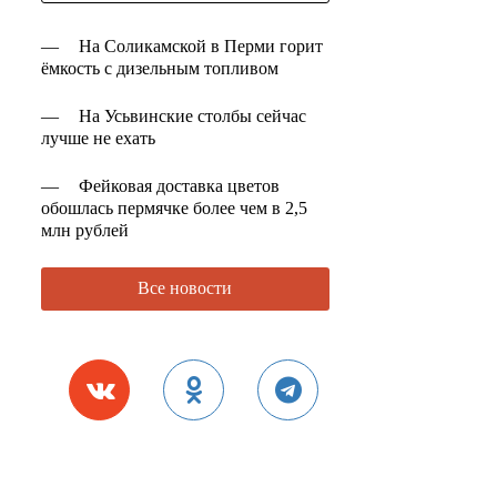
—
На Соликамской в Перми горит
ёмкость с дизельным топливом
—
На Усьвинские столбы сейчас
лучше не ехать
—
Фейковая доставка цветов
обошлась пермячке более чем в 2,5
млн рублей
Все новости