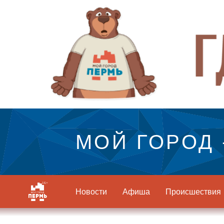
МОЙ ГОРОД 
Новости
Афиша
Происшествия