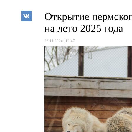
Открытие пермског
на лето 2025 года
26.11.2024 | 12:47