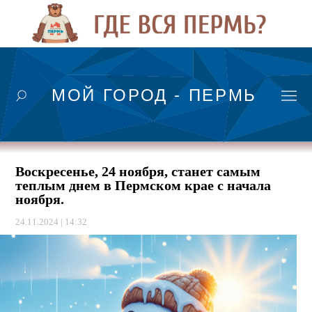
МОЙ ГОРОД - ПЕРМЬ
Воскресенье, 24 ноября, станет самым
теплым днем в Пермском крае с начала
ноября.
24.11.2024 | 14:32