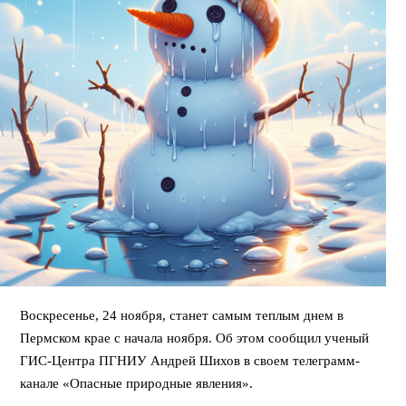
Воскресенье, 24 ноября, станет самым теплым днем в
Пермском крае с начала ноября. Об этом сообщил ученый
ГИС-Центра ПГНИУ Андрей Шихов в своем телеграмм-
канале «Опасные природные явления».