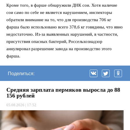
Кроме того, в фарше обнаружили ДНК сои. Хотя наличие
сои само по себе не является нарушением, инспекторы
обратили внимание на то, что для производства 706 кг
фарша было использовано всего 378,6 кг говядины, что явно
недостаточно. Из-за выявленных нарушений, в частности,
присутствия опасных бактерий, Россельхознадзор
аннулировал разрешение завода на производство этого
фарша.
Поделиться:
Средняя зарплата пермяков выросла до 88
156 рублей
05.08.2026 | 17:52