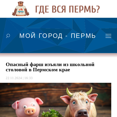
МОЙ ГОРОД - ПЕРМЬ
Опасный фарш изъяли из школьной
столовой в Пермском крае
22.11.2024 | 16:33