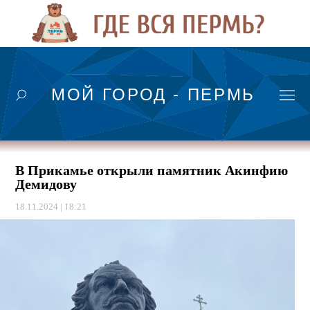
МОЙ ГОРОД - ПЕРМЬ
В Прикамье открыли памятник Акинфию
Демидову
18.11.2024 | 18:21