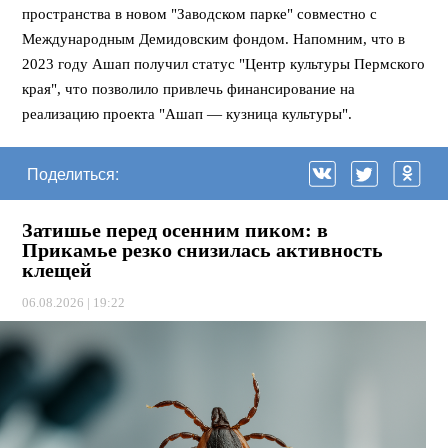
пространства в новом "Заводском парке" совместно с
Международным Демидовским фондом. Напомним, что в
2023 году Ашап получил статус "Центр культуры Пермского
края", что позволило привлечь финансирование на
реализацию проекта "Ашап — кузница культуры".
Поделиться:
Затишье перед осенним пиком: в
Прикамье резко снизилась активность
клещей
06.08.2026 | 19:22