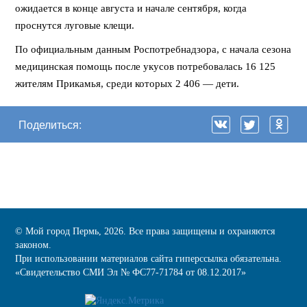
ожидается в конце августа и начале сентября, когда
проснутся луговые клещи.
По официальным данным Роспотребнадзора, с начала сезона
медицинская помощь после укусов потребовалась 16 125
жителям Прикамья, среди которых 2 406 — дети.
Поделиться:
© Мой город Пермь, 2026. Все права защищены и охраняются
законом.
При использовании материалов сайта гиперссылка обязательна.
«Cвидетельство СМИ Эл № ФС77-71784 от 08.12.2017»