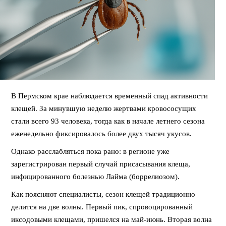
В Пермском крае наблюдается временный спад активности
клещей. За минувшую неделю жертвами кровососущих
стали всего 93 человека, тогда как в начале летнего сезона
еженедельно фиксировалось более двух тысяч укусов.
Однако расслабляться пока рано: в регионе уже
зарегистрирован первый случай присасывания клеща,
инфицированного болезнью Лайма (боррелиозом).
Как поясняют специалисты, сезон клещей традиционно
делится на две волны. Первый пик, спровоцированный
иксодовыми клещами, пришелся на май-июнь. Вторая волна