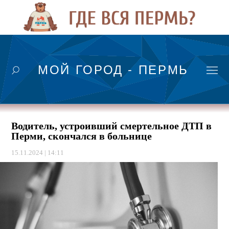
МОЙ ГОРОД - ПЕРМЬ
Водитель, устроивший смертельное ДТП в
Перми, скончался в больнице
15.11.2024 | 14:11