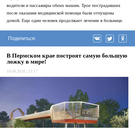
водители и пассажиры обеих машин. Трое пострадавших
после оказания медицинской помощи были отпущены
домой. Еще один человек продолжает лечение в больнице.
Поделиться:
В Пермском крае построят самую большую
ложку в мире!
10.08.2026 | 23:17