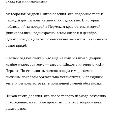
окажутся минимальными.
Метеоролог Андрей Шихов пояснил, что подобные теплые
периоды для региона не являются редкостью. В истории
наблюдений за погодой в Пермском крае оттепели зимой
фиксировались неоднократно, в том числе и в декабре.
Однако поводов для беспокойства нет — настоящая зима всё
равно придёт.
«Новый год без снега у нас еще не был, и такой сценарий
крайне маловероятен», — заверил Шихов в интервью «КП-
Пермь». По его словам, зимняя погода с морозами и
снежным покровом обязательно установится, и праздники
жители региона встретят в привычной зимней обстановке.
Шихов также добавил, что после теплого периода возможно
похолодание, но точные прогнозы по этому вопросу пока
делать рано.