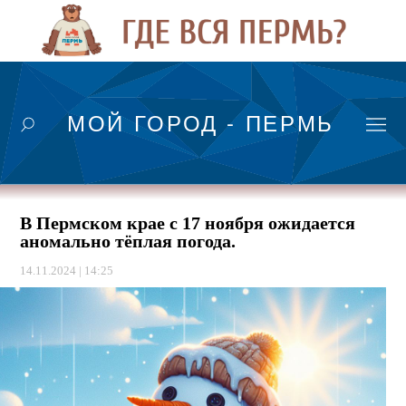
МОЙ ГОРОД - ПЕРМЬ
В Пермском крае с 17 ноября ожидается
аномально тёплая погода.
14.11.2024 | 14:25