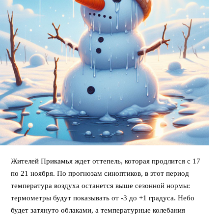
Жителей Прикамья ждет оттепель, которая продлится с 17
по 21 ноября. По прогнозам синоптиков, в этот период
температура воздуха останется выше сезонной нормы:
термометры будут показывать от -3 до +1 градуса. Небо
будет затянуто облаками, а температурные колебания