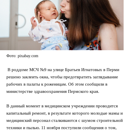
Фото: pixabay.com
В роддоме МСЧ №9 на улице Братьев Игнатовых в Перми
решено заклеить окна, чтобы предотвратить заглядывание
рабочих в палаты к роженицам. Об этом сообщили в
министерстве здравоохранения Пермского края.
В данный момент в медицинском учреждении проводится
капитальный ремонт, в результате которого молодые мамы и
медицинский персонал сталкиваются с шумом строительной
техники и пылью. 11 ноября поступили сообщения о том,