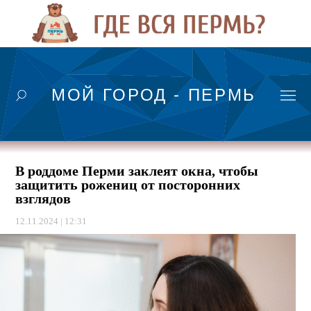
МОЙ ГОРОД - ПЕРМЬ
В роддоме Перми заклеят окна, чтобы
защитить рожениц от посторонних
взглядов
12.11.2024 | 12:31