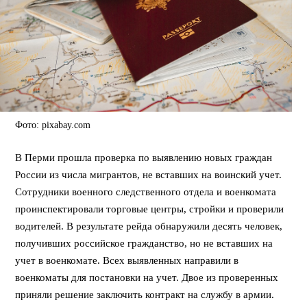
Фото: pixabay.com
В Перми прошла проверка по выявлению новых граждан
России из числа мигрантов, не вставших на воинский учет.
Сотрудники военного следственного отдела и военкомата
проинспектировали торговые центры, стройки и проверили
водителей. В результате рейда обнаружили десять человек,
получивших российское гражданство, но не вставших на
учет в военкомате. Всех выявленных направили в
военкоматы для постановки на учет. Двое из проверенных
приняли решение заключить контракт на службу в армии.