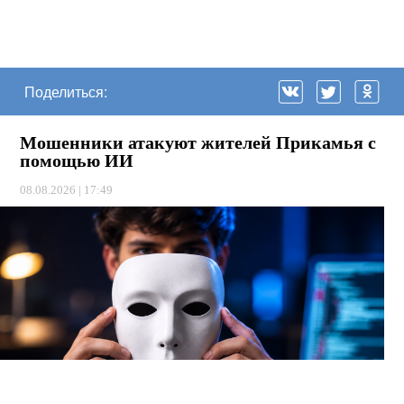
Поделиться:
Мошенники атакуют жителей Прикамья с
помощью ИИ
08.08.2026 | 17:49