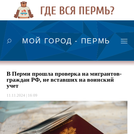
МОЙ ГОРОД - ПЕРМЬ
В Перми прошла проверка на мигрантов-
граждан РФ, не вставших на воинский
учет
11.11.2024 | 16:09